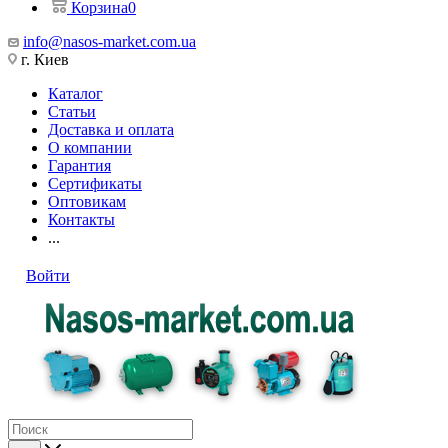
Корзина
0
info@nasos-market.com.ua
г. Киев
Каталог
Статьи
Доставка и оплата
О компании
Гарантия
Сертификаты
Оптовикам
Контакты
...
Войти