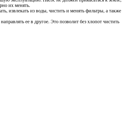
рно их менять.
ь, извлекать из воды, чистить и менять фильтры, а также
аправлять ее в другое. Это позволит без хлопот чистить