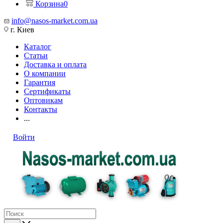
Корзина
0
info@nasos-market.com.ua
г. Киев
Каталог
Статьи
Доставка и оплата
О компании
Гарантия
Сертификаты
Оптовикам
Контакты
...
Войти