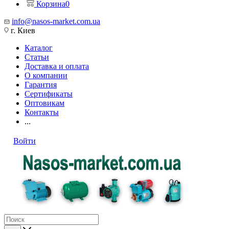
Корзина
0
info@nasos-market.com.ua
г. Киев
Каталог
Статьи
Доставка и оплата
О компании
Гарантия
Сертификаты
Оптовикам
Контакты
...
Войти