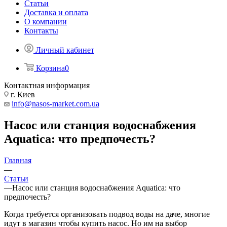
Статьи
Доставка и оплата
О компании
Контакты
Личный кабинет
Корзина
0
Контактная информация
г. Киев
info@nasos-market.com.ua
Насос или станция водоснабжения
Aquatica: что предпочесть?
Главная
—
Статьи
—
Насос или станция водоснабжения Aquatica: что
предпочесть?
Когда требуется организовать подвод воды на даче, многие
идут в магазин чтобы купить насос. Но им на выбор