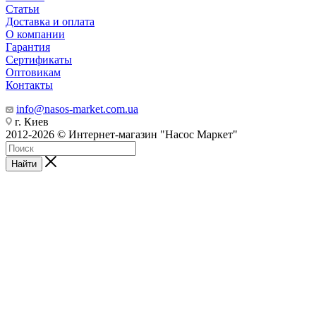
Статьи
Доставка и оплата
О компании
Гарантия
Сертификаты
Оптовикам
Контакты
info@nasos-market.com.ua
г. Киев
2012-2026 © Интернет-магазин "Насос Маркет"
Найти