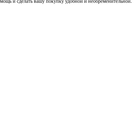
мощь и сделать вашу покупку удобной и необременительной.