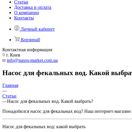
Статьи
Доставка и оплата
О компании
Контакты
Личный кабинет
Корзина
0
Контактная информация
г. Киев
info@nasos-market.com.ua
Насос для фекальных вод. Какой выбра
Главная
—
Статьи
—
Насос для фекальных вод. Какой выбрать?
Понадобился насос для фекальных вод? Наш интернет-магазин 
Насос для фекальных вод: какой выбрать