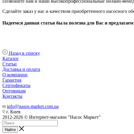
Позвоните нам и наши высокопрофессиональные онлайн-менед
Сделайте заказ у нас и качеством приобретенного насосного о
Надеемся данная статья была полезна для Вас и предлагаем
Назад к списку
Каталог
Статьи
Доставка и оплата
О компании
Гарантия
Сертификаты
Оптовикам
Контакты
info@nasos-market.com.ua
г. Киев
2012-2026 © Интернет-магазин "Насос Маркет"
Найти