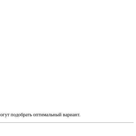
огут подобрать оптимальный вариант.