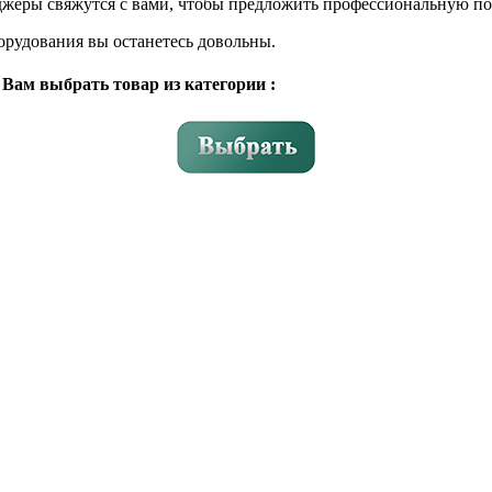
жеры свяжутся с вами, чтобы предложить профессиональную по
борудования вы останетесь довольны.
 Вам выбрать товар из категории :