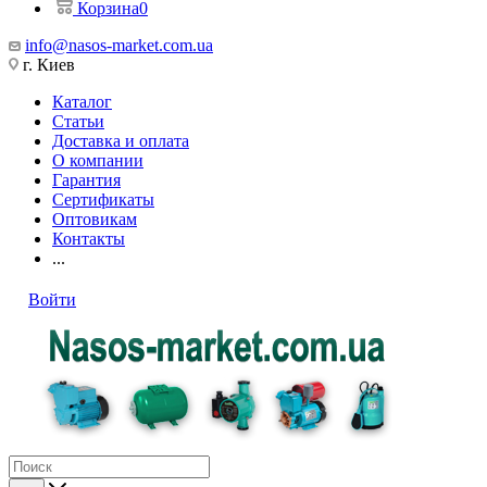
Корзина
0
info@nasos-market.com.ua
г. Киев
Каталог
Статьи
Доставка и оплата
О компании
Гарантия
Сертификаты
Оптовикам
Контакты
...
Войти