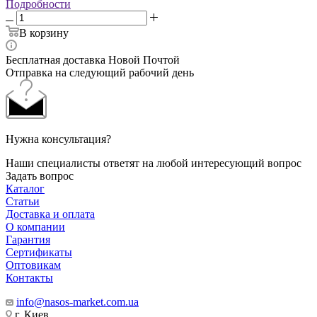
Подробности
В корзину
Бесплатная доставка Новой Почтой
Отправка на следующий рабочий день
Нужна консультация?
Наши специалисты ответят на любой интересующий вопрос
Задать вопрос
Каталог
Статьи
Доставка и оплата
О компании
Гарантия
Сертификаты
Оптовикам
Контакты
info@nasos-market.com.ua
г. Киев