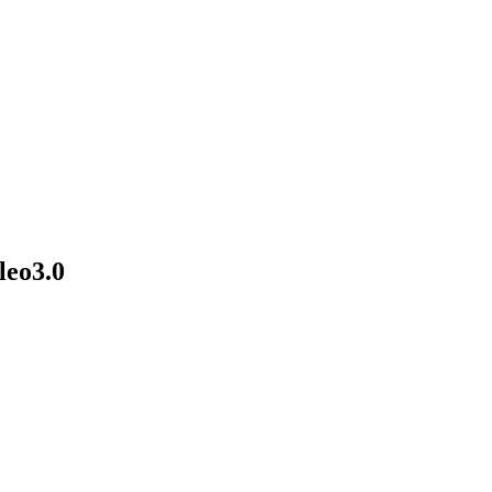
eo3.0