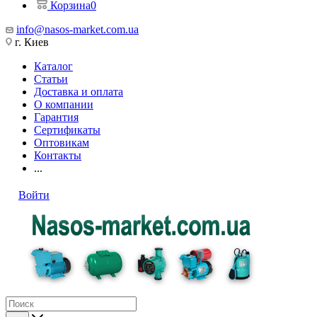
Корзина
0
info@nasos-market.com.ua
г. Киев
Каталог
Статьи
Доставка и оплата
О компании
Гарантия
Сертификаты
Оптовикам
Контакты
...
Войти