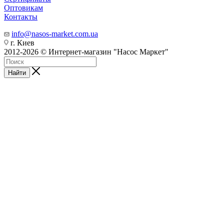
Оптовикам
Контакты
info@nasos-market.com.ua
г. Киев
2012-2026 © Интернет-магазин "Насос Маркет"
Найти