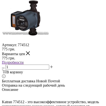
Артикул:
774512
775
грн.
Варианты цен
775
грн.
Подробности
В корзину
Бесплатная доставка Новой Почтой
Отправка на следующий рабочий день
Описание
Katran 774512 - это высокоэффективное устройство, модель