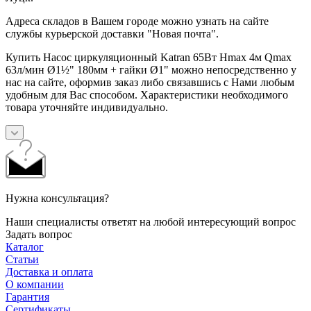
Адреса складов в Вашем городе можно узнать на сайте
службы курьерской доставки "Новая почта".
Купить Насос циркуляционный Katran 65Вт Hmax 4м Qmax
63л/мин Ø1½" 180мм + гайки Ø1" можно непосредственно у
нас на сайте, оформив заказ либо связавшись с Нами любым
удобным для Вас способом. Характеристики необходимого
товара уточняйте индивидуально.
Нужна консультация?
Наши специалисты ответят на любой интересующий вопрос
Задать вопрос
Каталог
Статьи
Доставка и оплата
О компании
Гарантия
Сертификаты