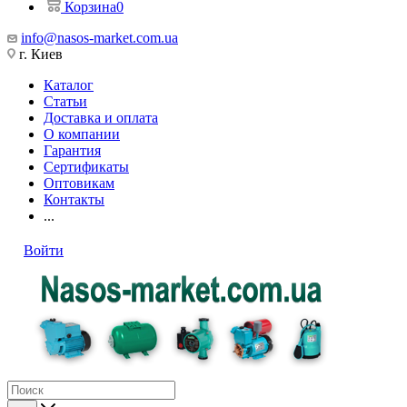
Корзина
0
info@nasos-market.com.ua
г. Киев
Каталог
Статьи
Доставка и оплата
О компании
Гарантия
Сертификаты
Оптовикам
Контакты
...
Войти