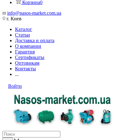
Корзина
0
info@nasos-market.com.ua
г. Киев
Каталог
Статьи
Доставка и оплата
О компании
Гарантия
Сертификаты
Оптовикам
Контакты
...
Войти