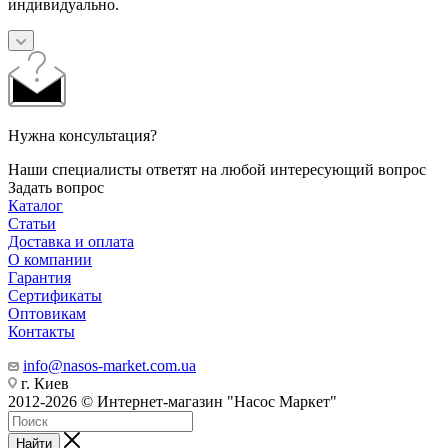
индивидуально.
Нужна консультация?
Наши специалисты ответят на любой интересующий вопрос
Задать вопрос
Каталог
Статьи
Доставка и оплата
О компании
Гарантия
Сертификаты
Оптовикам
Контакты
info@nasos-market.com.ua
г. Киев
2012-2026 © Интернет-магазин "Насос Маркет"
Найти