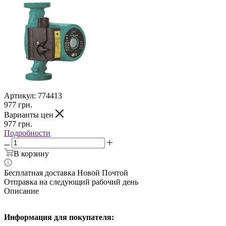
Артикул:
774413
977
грн.
Варианты цен
977
грн.
Подробности
В корзину
Бесплатная доставка Новой Почтой
Отправка на следующий рабочий день
Описание
Информация для покупателя: