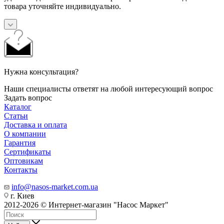
товара уточняйте индивидуально.
Нужна консультация?
Наши специалисты ответят на любой интересующий вопрос
Задать вопрос
Каталог
Статьи
Доставка и оплата
О компании
Гарантия
Сертификаты
Оптовикам
Контакты
info@nasos-market.com.ua
г. Киев
2012-2026 © Интернет-магазин "Насос Маркет"