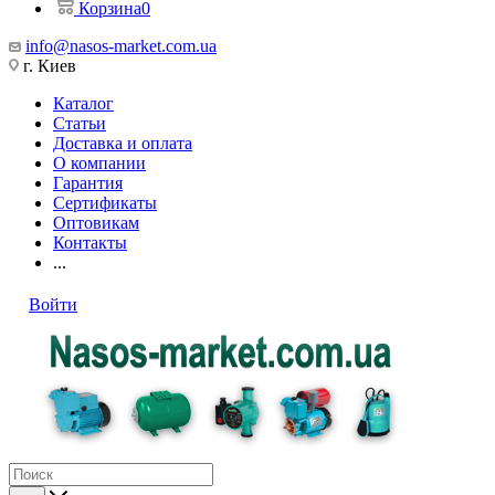
Корзина
0
info@nasos-market.com.ua
г. Киев
Каталог
Статьи
Доставка и оплата
О компании
Гарантия
Сертификаты
Оптовикам
Контакты
...
Войти