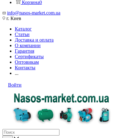
Корзина
0
info@nasos-market.com.ua
г. Киев
Каталог
Статьи
Доставка и оплата
О компании
Гарантия
Сертификаты
Оптовикам
Контакты
...
Войти