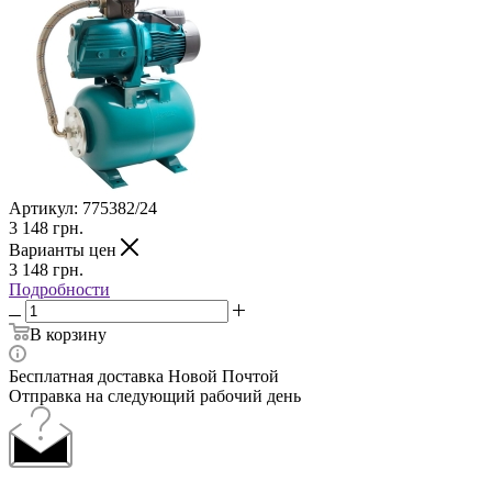
Артикул:
775382/24
3 148
грн.
Варианты цен
3 148
грн.
Подробности
В корзину
Бесплатная доставка Новой Почтой
Отправка на следующий рабочий день