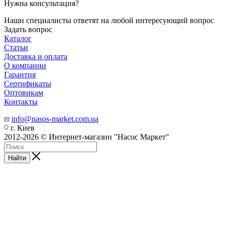
Нужна консультация?
Наши специалисты ответят на любой интересующий вопрос
Задать вопрос
Каталог
Статьи
Доставка и оплата
О компании
Гарантия
Сертификаты
Оптовикам
Контакты
info@nasos-market.com.ua
г. Киев
2012-2026 © Интернет-магазин "Насос Маркет"
Найти