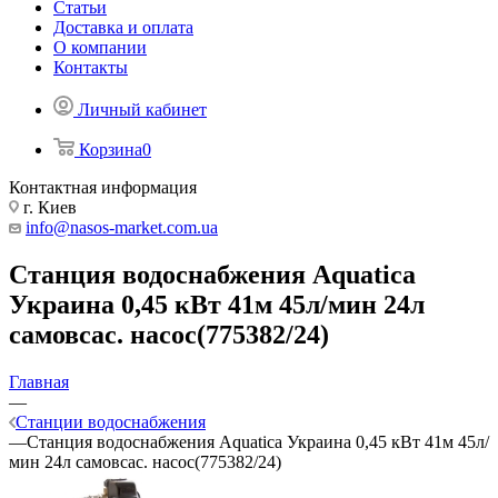
Статьи
Доставка и оплата
О компании
Контакты
Личный кабинет
Корзина
0
Контактная информация
г. Киев
info@nasos-market.com.ua
Станция водоснабжения Aquatica
Украина 0,45 кВт 41м 45л/мин 24л
самовсас. насос(775382/24)
Главная
—
Станции водоснабжения
—
Станция водоснабжения Aquatica Украина 0,45 кВт 41м 45л/
мин 24л самовсас. насос(775382/24)