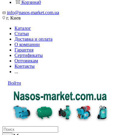
Корзина
0
info@nasos-market.com.ua
г. Киев
Каталог
Статьи
Доставка и оплата
О компании
Гарантия
Сертификаты
Оптовикам
Контакты
...
Войти