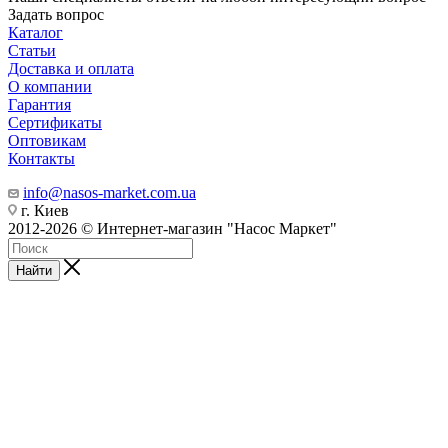
Задать вопрос
Каталог
Статьи
Доставка и оплата
О компании
Гарантия
Сертификаты
Оптовикам
Контакты
info@nasos-market.com.ua
г. Киев
2012-2026 © Интернет-магазин "Насос Маркет"
Найти