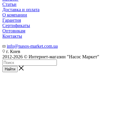
Статьи
Доставка и оплата
О компании
Гарантия
Сертификаты
Оптовикам
Контакты
info@nasos-market.com.ua
г. Киев
2012-2026 © Интернет-магазин "Насос Маркет"
Найти