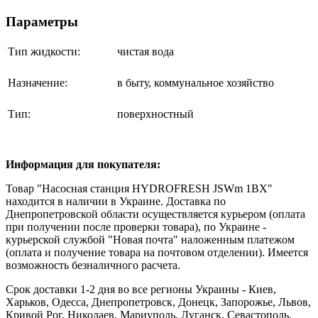
Параметры
Тип жидкости:
чистая вода
Назначение:
в быту, коммунальное хозяйство
Тип:
поверхностный
Информация для покупателя:
Товар "Насосная станция HYDROFRESH JSWm 1BX"
находится в наличии в Украине. Доставка по
Днепропетровской области осуществляется курьером (оплата
при получении после проверки товара), по Украине -
курьерской службой "Новая почта" наложенным платежом
(оплата и получение товара на почтовом отделении). Имеется
возможность безналичного расчета.
Срок доставки 1-2 дня во все регионы Украины - Киев,
Харьков, Одесса, Днепропетровск, Донецк, Запорожье, Львов,
Кривой Рог, Николаев, Мариуполь, Луганск, Севастополь,