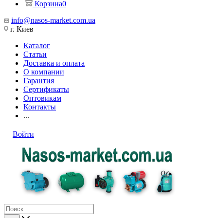
Корзина
0
info@nasos-market.com.ua
г. Киев
Каталог
Статьи
Доставка и оплата
О компании
Гарантия
Сертификаты
Оптовикам
Контакты
...
Войти