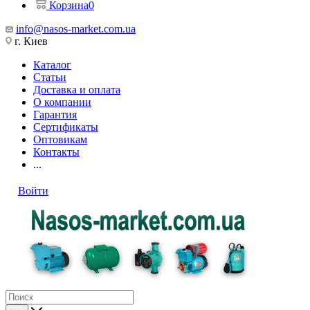
Корзина
0
info@nasos-market.com.ua
г. Киев
Каталог
Статьи
Доставка и оплата
О компании
Гарантия
Сертификаты
Оптовикам
Контакты
...
Войти