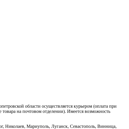
опетровской области осуществляется курьером (оплата при
е товара на почтовом отделении). Имеется возможность
ог, Николаев, Мариуполь, Луганск, Севастополь, Винница,