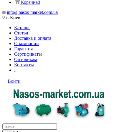
Корзина
0
info@nasos-market.com.ua
г. Киев
Каталог
Статьи
Доставка и оплата
О компании
Гарантия
Сертификаты
Оптовикам
Контакты
...
Войти