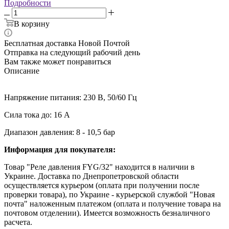
Подробности
В корзину
Бесплатная доставка Новой Почтой
Отправка на следующий рабочий день
Вам также может понравиться
Описание
Напряжение питания: 230 В, 50/60 Гц
Сила тока до: 16 А
Диапазон давления: 8 - 10,5 бар
Информация для покупателя:
Товар "Реле давления FYG/32" находится в наличии в
Украине. Доставка по Днепропетровской области
осуществляется курьером (оплата при получении после
проверки товара), по Украине - курьерской службой "Новая
почта" наложенным платежом (оплата и получение товара на
почтовом отделении). Имеется возможность безналичного
расчета.