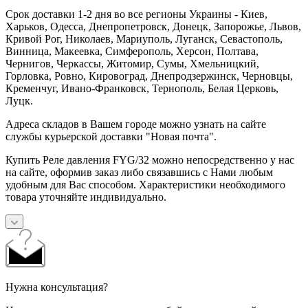
Срок доставки 1-2 дня во все регионы Украины - Киев,
Харьков, Одесса, Днепропетровск, Донецк, Запорожье, Львов,
Кривой Рог, Николаев, Мариуполь, Луганск, Севастополь,
Винница, Макеевка, Симферополь, Херсон, Полтава,
Чернигов, Черкассы, Житомир, Сумы, Хмельницкий,
Горловка, Ровно, Кировоград, Днепродзержинск, Черновцы,
Кременчуг, Ивано-Франковск, Тернополь, Белая Церковь,
Луцк.
Адреса складов в Вашем городе можно узнать на сайте
службы курьерской доставки "Новая почта".
Купить Реле давления FYG/32 можно непосредственно у нас
на сайте, оформив заказ либо связавшись с Нами любым
удобным для Вас способом. Характеристики необходимого
товара уточняйте индивидуально.
Нужна консультация?