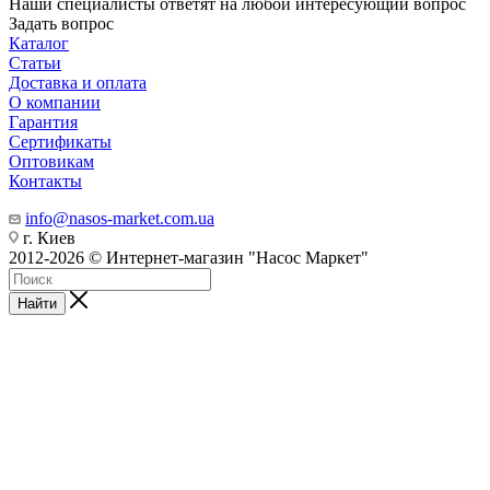
Наши специалисты ответят на любой интересующий вопрос
Задать вопрос
Каталог
Статьи
Доставка и оплата
О компании
Гарантия
Сертификаты
Оптовикам
Контакты
info@nasos-market.com.ua
г. Киев
2012-2026 © Интернет-магазин "Насос Маркет"
Найти