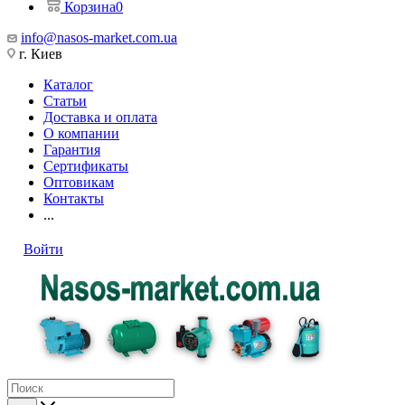
Корзина
0
info@nasos-market.com.ua
г. Киев
Каталог
Статьи
Доставка и оплата
О компании
Гарантия
Сертификаты
Оптовикам
Контакты
...
Войти