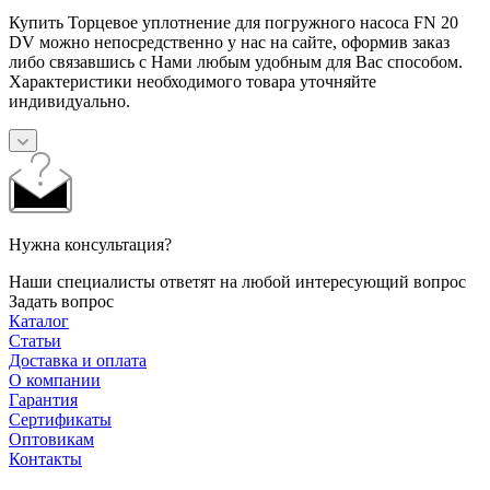
Купить Торцевое уплотнение для погружного насоса FN 20
DV можно непосредственно у нас на сайте, оформив заказ
либо связавшись с Нами любым удобным для Вас способом.
Характеристики необходимого товара уточняйте
индивидуально.
Нужна консультация?
Наши специалисты ответят на любой интересующий вопрос
Задать вопрос
Каталог
Статьи
Доставка и оплата
О компании
Гарантия
Сертификаты
Оптовикам
Контакты