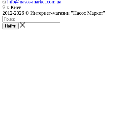
info@nasos-market.com.ua
г. Киев
2012-2026 © Интернет-магазин "Насос Маркет"
Найти