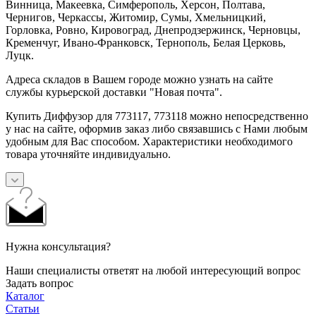
Винница, Макеевка, Симферополь, Херсон, Полтава,
Чернигов, Черкассы, Житомир, Сумы, Хмельницкий,
Горловка, Ровно, Кировоград, Днепродзержинск, Черновцы,
Кременчуг, Ивано-Франковск, Тернополь, Белая Церковь,
Луцк.
Адреса складов в Вашем городе можно узнать на сайте
службы курьерской доставки "Новая почта".
Купить Диффузор для 773117, 773118 можно непосредственно
у нас на сайте, оформив заказ либо связавшись с Нами любым
удобным для Вас способом. Характеристики необходимого
товара уточняйте индивидуально.
Нужна консультация?
Наши специалисты ответят на любой интересующий вопрос
Задать вопрос
Каталог
Статьи