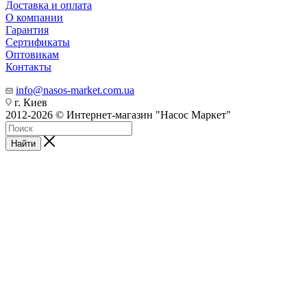
Доставка и оплата
О компании
Гарантия
Сертификаты
Оптовикам
Контакты
info@nasos-market.com.ua
г. Киев
2012-2026 © Интернет-магазин "Насос Маркет"
Найти