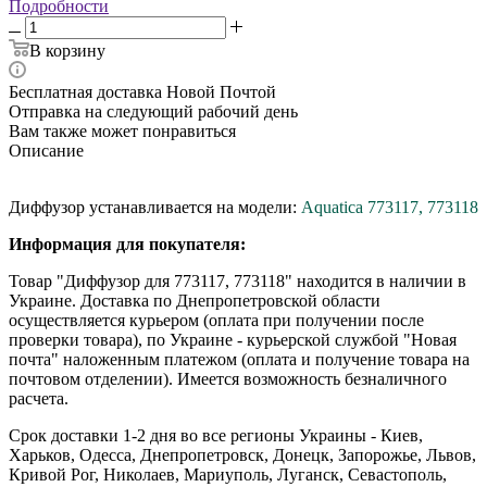
Подробности
В корзину
Бесплатная доставка Новой Почтой
Отправка на следующий рабочий день
Вам также может понравиться
Описание
Диффузор устанавливается на модели:
Aquatica 773117, 773118
Информация для покупателя:
Товар "Диффузор для 773117, 773118" находится в наличии в
Украине. Доставка по Днепропетровской области
осуществляется курьером (оплата при получении после
проверки товара), по Украине - курьерской службой "Новая
почта" наложенным платежом (оплата и получение товара на
почтовом отделении). Имеется возможность безналичного
расчета.
Срок доставки 1-2 дня во все регионы Украины - Киев,
Харьков, Одесса, Днепропетровск, Донецк, Запорожье, Львов,
Кривой Рог, Николаев, Мариуполь, Луганск, Севастополь,