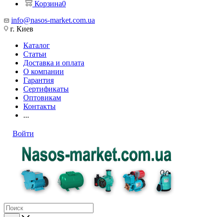
Корзина
0
info@nasos-market.com.ua
г. Киев
Каталог
Статьи
Доставка и оплата
О компании
Гарантия
Сертификаты
Оптовикам
Контакты
...
Войти