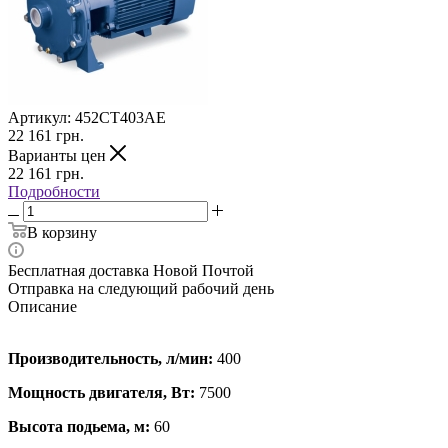
Артикул:
452CT403AE
22 161
грн.
Варианты цен
22 161
грн.
Подробности
В корзину
Бесплатная доставка Новой Почтой
Отправка на следующий рабочий день
Описание
Производительность, л/мин:
400
Мощность двигателя, Вт:
7500
Высота подьема, м:
60