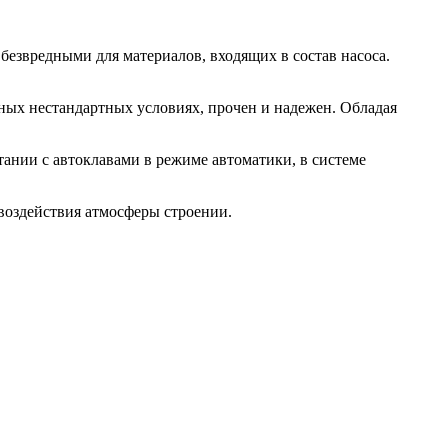
безвредными для материалов, входящих в состав насоса.
ных нестандартных условиях, прочен и надежен. Обладая
ании с автоклавами в режиме автоматики, в системе
оздействия атмосферы строении.