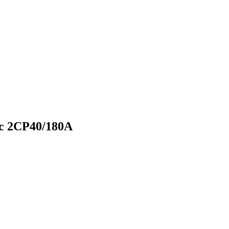
с 2CP40/180A