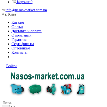
Корзина
0
info@nasos-market.com.ua
г. Киев
Каталог
Статьи
Доставка и оплата
О компании
Гарантия
Сертификаты
Оптовикам
Контакты
...
Войти