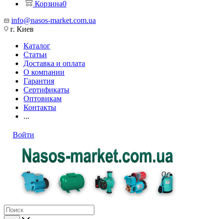
Корзина
0
info@nasos-market.com.ua
г. Киев
Каталог
Статьи
Доставка и оплата
О компании
Гарантия
Сертификаты
Оптовикам
Контакты
...
Войти