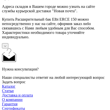
Адреса складов в Вашем городе можно узнать на сайте
службы курьерской доставки "Новая почта".
Купить Расширительный бак Elbi ERCE 150 можно
непосредственно у нас на сайте, оформив заказ либо
связавшись с Нами любым удобным для Вас способом.
Характеристики необходимого товара уточняйте
индивидуально.
Нужна консультация?
Наши специалисты ответят на любой интересующий вопрос
Задать вопрос
Каталог
Статьи
Доставка и оплата
О компании
Гарантия
Сертификаты