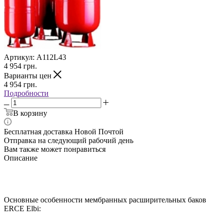
Артикул:
A112L43
4 954
грн.
Варианты цен
4 954
грн.
Подробности
В корзину
Бесплатная доставка Новой Почтой
Отправка на следующий рабочий день
Вам также может понравиться
Описание
Основные особенности мембранных расширительных баков
ERCE Elbi: