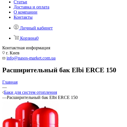
Статьи
Доставка и оплата
О компании
Контакты
Личный кабинет
Корзина
0
Контактная информация
г. Киев
info@nasos-market.com.ua
Расширительный бак Elbi ERCE 150
Главная
—
Баки для систем отопления
—
Расширительный бак Elbi ERCE 150