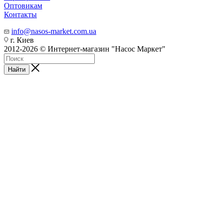
Оптовикам
Контакты
info@nasos-market.com.ua
г. Киев
2012-2026 © Интернет-магазин "Насос Маркет"
Найти