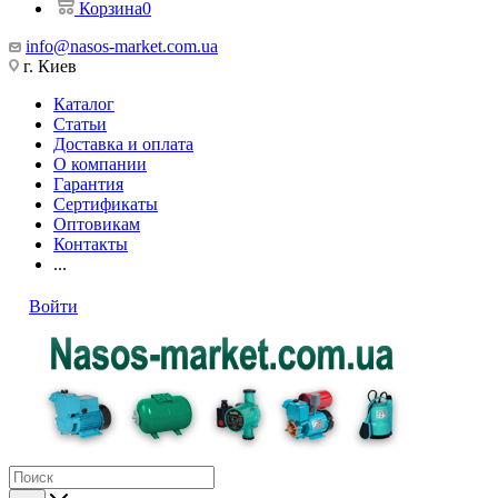
Корзина
0
info@nasos-market.com.ua
г. Киев
Каталог
Статьи
Доставка и оплата
О компании
Гарантия
Сертификаты
Оптовикам
Контакты
...
Войти