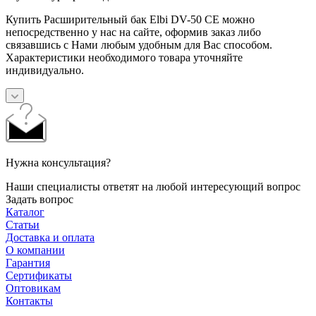
Купить Расширительный бак Elbi DV-50 CE можно
непосредственно у нас на сайте, оформив заказ либо
связавшись с Нами любым удобным для Вас способом.
Характеристики необходимого товара уточняйте
индивидуально.
Нужна консультация?
Наши специалисты ответят на любой интересующий вопрос
Задать вопрос
Каталог
Статьи
Доставка и оплата
О компании
Гарантия
Сертификаты
Оптовикам
Контакты