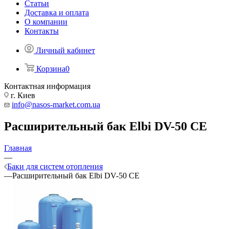
Статьи
Доставка и оплата
О компании
Контакты
Личный кабинет
Корзина
0
Контактная информация
г. Киев
info@nasos-market.com.ua
Расширительный бак Elbi DV-50 CE
Главная
—
Баки для систем отопления
—
Расширительный бак Elbi DV-50 CE